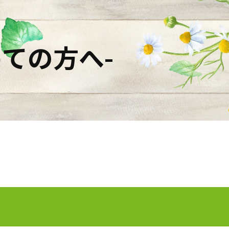
ての方へ-