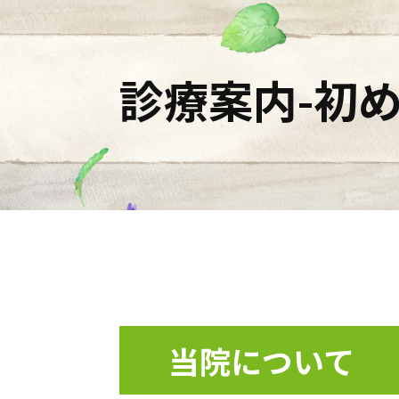
診療案内-初め
当院について