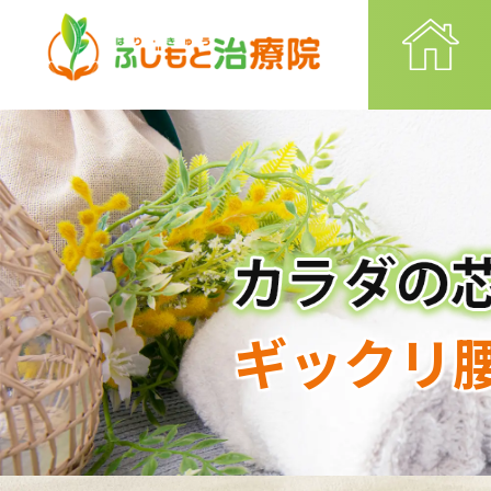
ギックリ腰