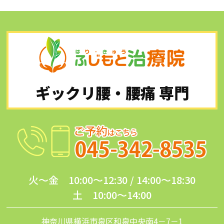
ギックリ腰・腰痛 専門
火～金 10:00～12:30 / 14:00～18:30
土 10:00～14:00
神奈川県横浜市泉区和泉中央南4－7－1