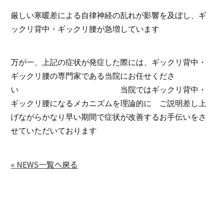
厳しい寒暖差による自律神経の乱れが影響を及ぼし、ギ
ックリ背中・ギックリ腰が急増しています
万が一、上記の症状が発症した際には、ギックリ背中・
ギックリ腰の専門家である当院にお任せくださ
い 当院ではギックリ背中・
ギックリ腰になるメカニズムを理論的に ご説明差し上
げながらかなり早い期間で症状が改善するお手伝いをさ
せていただいております
« NEWS一覧へ戻る